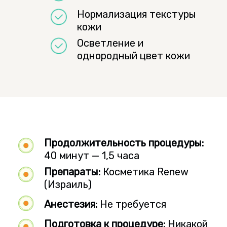
Нормализация текстуры
кожи
Осветление и
однородный цвет кожи
Продолжительность процедуры:
40 минут — 1,5 часа
Препараты:
Косметика Renew
(Израиль)
Анестезия:
Не требуется
Подготовка к процедуре:
Никакой