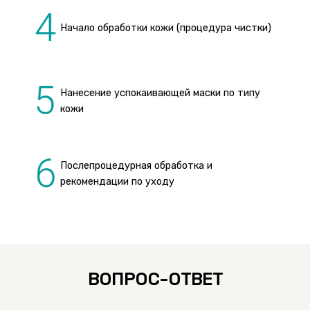
Начало обработки кожи (процедура чистки)
Нанесение успокаивающей маски по типу
кожи
Послепроцедурная обработка и
рекомендации по уходу
ВОПРОС-ОТВЕТ