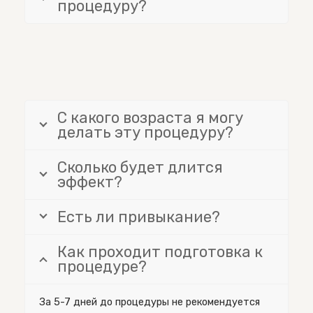
процедуру?
С какого возраста я могу
делать эту процедуру?
Сколько будет длится
эффект?
Есть ли привыкание?
Как проходит подготовка к
процедуре?
За 5-7 дней до процедуры не рекомендуется