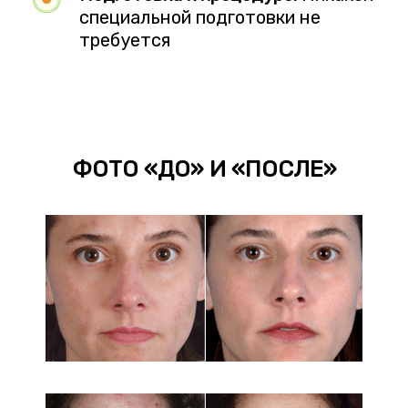
специальной подготовки не
требуется
ФОТО «ДО» И «ПОСЛЕ»