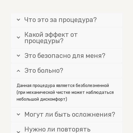
Что это за процедура?
Какой эффект от
процедуры?
Это безопасно для меня?
Это больно?
Данная процедура является безболезненной
(при механической чистке может наблюдаться
небольшой дискомфорт)
Могут ли быть осложнения?
Нужно ли повторять