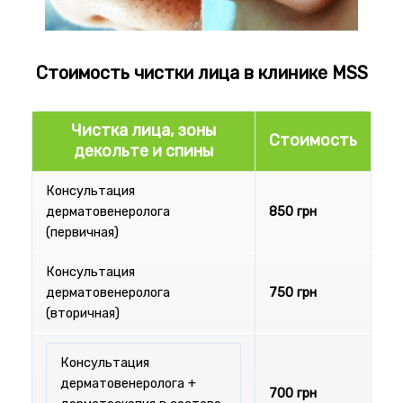
Стоимость чистки лица в клинике MSS
Чистка лица, зоны
Стоимость
декольте и спины
Консультация
дерматовенеролога
850 грн
(первичная)
Консультация
дерматовенеролога
750 грн
(вторичная)
Консультация
дерматовенеролога +
700 грн