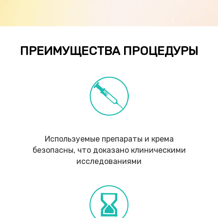
ПРЕИМУЩЕСТВА ПРОЦЕДУРЫ
Используемые препараты и крема
безопасны, что доказано клиническими
исследованиями