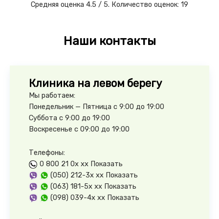
Средняя оценка
4.5
/ 5. Количество оценок:
19
Наши контакты
Клиника на левом берегу
Мы работаем:
Понедельник — Пятница с 9:00 до 19:00
Суббота с 9:00 до 19:00
Воскресенье с 09:00 до 19:00
Телефоны:
0 800 21 0x xx
Показать
(050) 212-3x xx
Показать
(063) 181-5x xx
Показать
(098) 039-4x xx
Показать