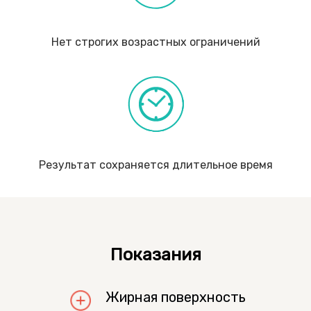
Нет строгих возрастных ограничений
Результат сохраняется длительное время
Показания
Жирная поверхность