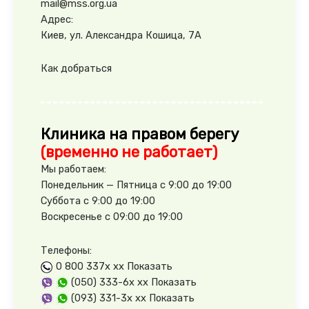
mail@mss.org.ua
Адрес:
Киев, ул. Александра Кошица, 7А
Как добраться
Клиника на правом берегу
(временно не работает)
Мы работаем:
Понедельник — Пятница с 9:00 до 19:00
Суббота с 9:00 до 19:00
Воскресенье с 09:00 до 19:00
Телефоны:
0 800 337x xx
Показать
(050) 333-6x xx
Показать
(093) 331-3x xx
Показать