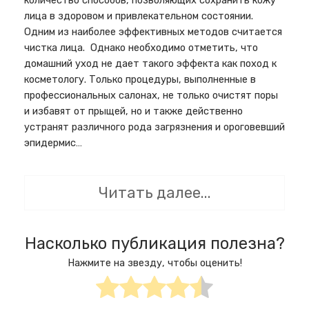
количество способов, позволяющих сохранить кожу
лица в здоровом и привлекательном состоянии.
Одним из наиболее эффективных методов считается
чистка лица. Однако необходимо отметить, что
домашний уход не дает такого эффекта как поход к
косметологу. Только процедуры, выполненные в
профессиональных салонах, не только очистят поры
и избавят от прыщей, но и также действенно
устранят различного рода загрязнения и ороговевший
эпидермис…
Читать далее...
Насколько публикация полезна?
Нажмите на звезду, чтобы оценить!