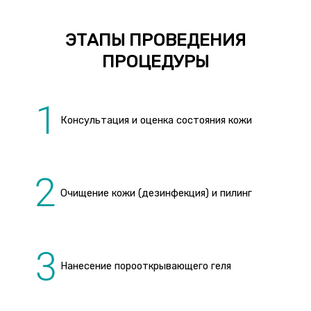
ЭТАПЫ ПРОВЕДЕНИЯ
ПРОЦЕДУРЫ
Консультация и оценка состояния кожи
Очищение кожи (дезинфекция) и пилинг
Нанесение порооткрывающего геля