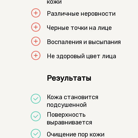
кожи
Различные неровности
Черные точки на лице
Воспаления и высыпания
Не здоровый цвет лица
Результаты
Кожа становится
подсушенной
Поверхность
выравнивается
Очищение пор кожи