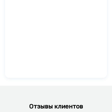
Отзывы клиентов