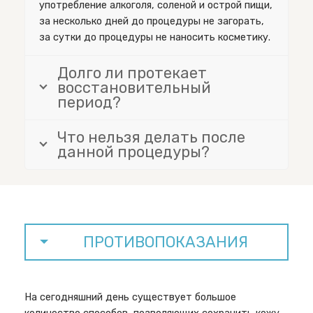
употребление алкоголя, соленой и острой пищи,
за несколько дней до процедуры не загорать,
за сутки до процедуры не наносить косметику.
Долго ли протекает
восстановительный
период?
Что нельзя делать после
данной процедуры?
ПРОТИВОПОКАЗАНИЯ
На сегодняшний день существует большое