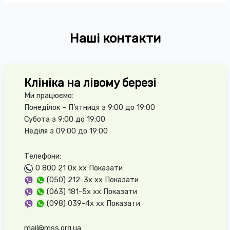
Наші контакти
Клініка на лівому березі
Ми працюємо:
Понеділок – П’ятниця з 9:00 до 19:00
Субота з 9:00 до 19:00
Неділя з 09:00 до 19:00
Телефони:
0 800 21 0x xx
Показати
(050) 212-3x xx
Показати
(063) 181-5x xx
Показати
(098) 039-4x xx
Показати
mail@mss.org.ua