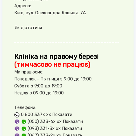
Адреса:
Київ, вул. Олександра Кошиця, 7А
Як дістатися
Клініка на правому березі
(тимчасово не працює)
Ми працюємо:
Понеділок – П’ятниця з 9:00 до 19:00
Субота з 9:00 до 19:00
Неділя з 09:00 до 19:00
Телефони:
0 800 337x xx
Показати
(050) 333-6x xx
Показати
(093) 331-3x xx
Показати
(067) 333-2x xx
Показати