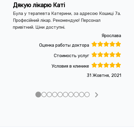
Дякую лікарю Каті
Була у терапевта Катерини, за адресою Кошиці 7а.
Професійний лікар. Рекомендую! Персонал
привітний. Ціни доступні.
Ярослава
Оценка работы доктора
Стоимость услуг
Условия в клинике
31 Жовтня, 2021
Next
Slide