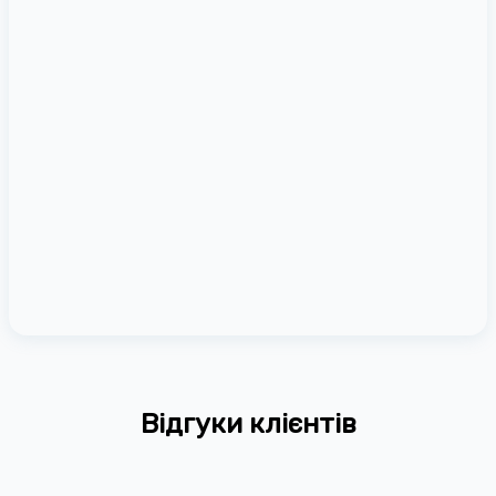
Відгуки клієнтів