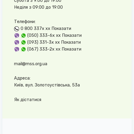
Субота з 9:00 до 19:00
Неділя з 09:00 до 19:00
Телефони:
0 800 337x xx
Показати
(050) 333-6x xx
Показати
(093) 331-3x xx
Показати
(067) 333-2x xx
Показати
mail@mss.org.ua
Адреса:
Київ, вул. Золотоустівська, 53а
Як дістатися