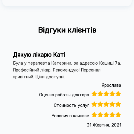
Відгуки клієнтів
Дякую лікарю Каті
Була у терапевта Катерини, за адресою Кошиці 7а.
Професійний лікар. Рекомендую! Персонал
привітний. Ціни доступні.
Ярослава
Оценка работы доктора
Стоимость услуг
Условия в клинике
31 Жовтня, 2021