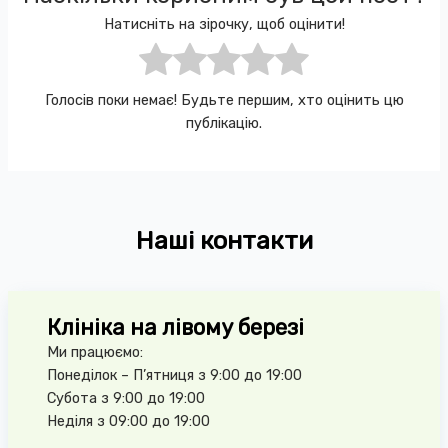
Натисніть на зірочку, щоб оцінити!
Голосів поки немає! Будьте першим, хто оцінить цю
публікацію.
Наші контакти
Клініка на лівому березі
Ми працюємо:
Понеділок – П’ятниця з 9:00 до 19:00
Субота з 9:00 до 19:00
Неділя з 09:00 до 19:00